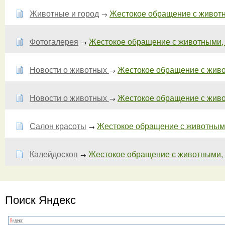
Животные и город
Жестокое обращение с животны
→
Фотогалерея
Жестокое обращение с животными, ст
→
Новости о животных
Жестокое обращение с живо
→
Новости о животных
Жестокое обращение с живот
→
Салон красоты
Жестокое обращение с животными, 
→
Калейдоскоп
Жестокое обращение с животными, ст
→
Поиск Яндекс