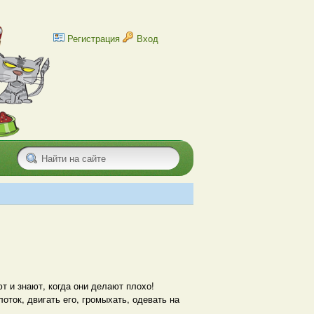
Регистрация
Вход
т и знают, когда они делают плохо!
оток, двигать его, громыхать, одевать на