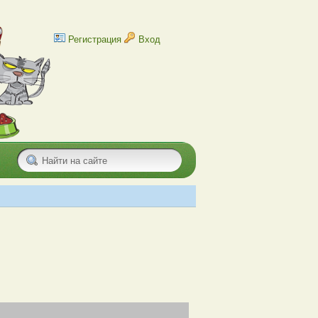
Регистрация
Вход