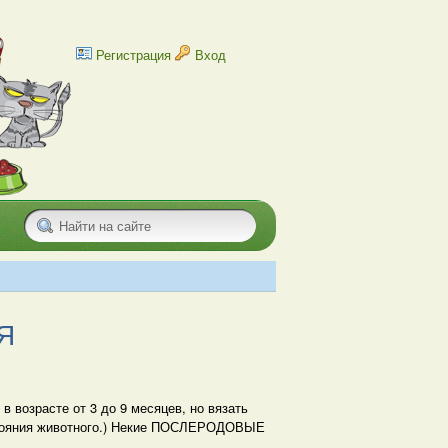
Регистрация
Вход
Я
озрасте от 3 до 9 месяцев, но вязать
остояния животного.) Некие ПОСЛЕРОДОВЫЕ