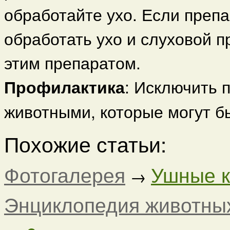
обработайте ухо. Если препа
обработать ухо и слуховой 
этим препаратом.
Профилактика
: Исключить 
животными, которые могут 
Похожие статьи:
Фотогалерея
Ушные ка
→
Энциклопедия животны