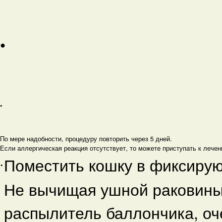
•
•
По мере надобности, процедуру повторить через 5 дней.
Если аллергическая реакция отсутствует, то можете приступать к лечен
Поместить кошку в фиксиру
•
Не вычищая ушной раковины
распылитель баллончика, оче