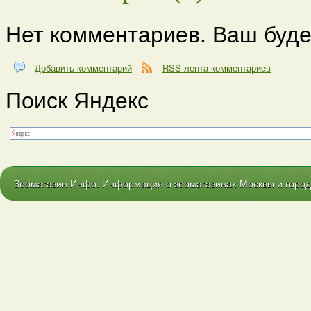
Нет комментариев. Ваш буде
Добавить комментарий
RSS-лента комментариев
Поиск Яндекс
Зоомагазин Инфо. Информация о зоомагазинах Москвы и городо