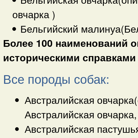
овчарка )
Бельгийский малинуа(Бе
Более 100 наименований о
историческими справками
Все породы собак:
Австралийская овчарка
Австралийская овчарк
Австралийская пастушь