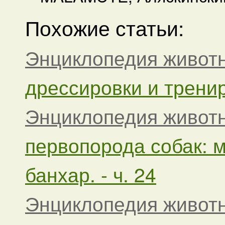
Похожие статьи:
Энциклопедия живот
дрессировки и трениро
Энциклопедия живот
первопорода собак: 
банхар. - ч. 24
Энциклопедия живот