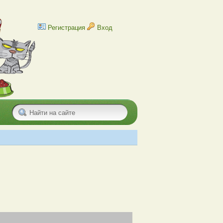
Регистрация
Вход