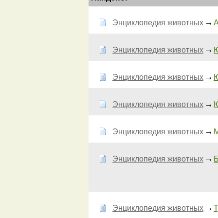
Энциклопедия животных
А
→
Энциклопедия животных
Ю
→
Энциклопедия животных
Ю
→
Энциклопедия животных
Ю
→
Энциклопедия животных
М
→
Энциклопедия животных
Б
→
Энциклопедия животных
Т
→