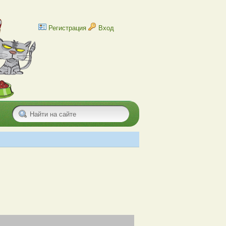
Регистрация
Вход