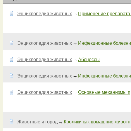
Энциклопедия животных
Применение препарата 
→
Энциклопедия животных
Инфекционные болезни -
→
Энциклопедия животных
Абсцессы
→
Энциклопедия животных
Инфекционные болезни
→
Энциклопедия животных
Основные механизмы про
→
Животные и город
Кролики как домашние животны
→