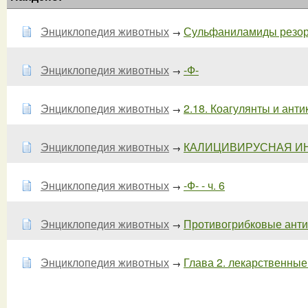
Энциклопедия животных
Сульфаниламиды резорбт
→
Энциклопедия животных
-Ф-
→
Энциклопедия животных
2.18. Коагулянты и ант
→
Энциклопедия животных
КАЛИЦИВИРУСНАЯ ИНФ
→
Энциклопедия животных
-Ф- - ч. 6
→
Энциклопедия животных
Противогрибковые антиб
→
Энциклопедия животных
Глава 2. лекарственные 
→