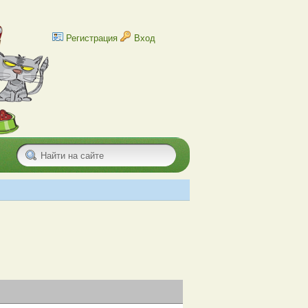
Регистрация
Вход