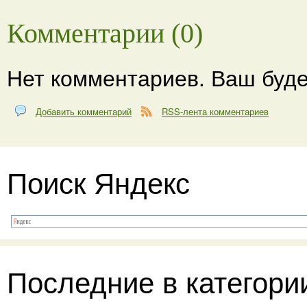
Комментарии (0)
Нет комментариев. Ваш буде
Добавить комментарий
RSS-лента комментариев
Поиск Яндекс
Последние в категори