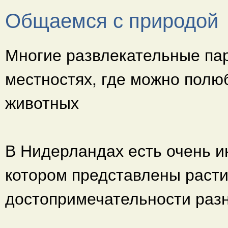
Общаемся с природой
Многие развлекательные пар
местностях, где можно полю
животных
В Нидерландах есть очень и
котором представлены раст
достопримечательности разн