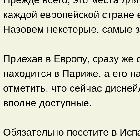
каждой европейской стране 
Назовем некоторые, самые 
Приехав в Европу, сразу же
находится в Париже, а его н
отметить, что сейчас дисне
вполне доступные.
Обязательно посетите в Исп