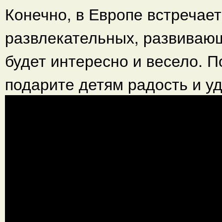
Конечно, в Европе встречае
развлекательных, развивающ
будет интересно и весело. 
подарите детям радость и у