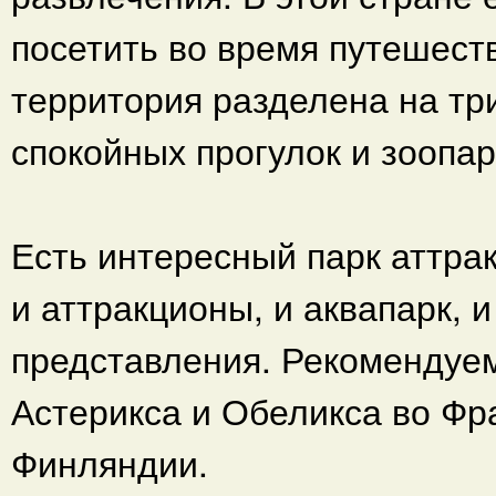
посетить во время путешестви
территория разделена на три
спокойных прогулок и зоопар
Есть интересный парк аттрак
и аттракционы, и аквапарк, 
представления. Рекомендуе
Астерикса и Обеликса во Фр
Финляндии.