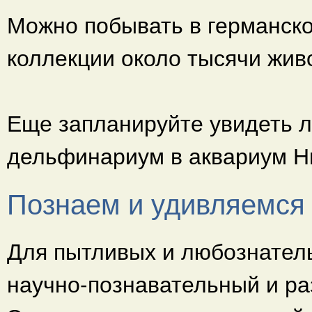
Можно побывать в германском
коллекции около тысячи жив
Еще запланируйте увидеть л
дельфинариум в аквариум Н
Познаем и удивляемся
Для пытливых и любознател
научно-познавательный и р