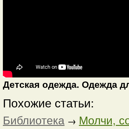
Детская одежда. Одежда д
Похожие статьи:
Библиотека
Молчи, с
→