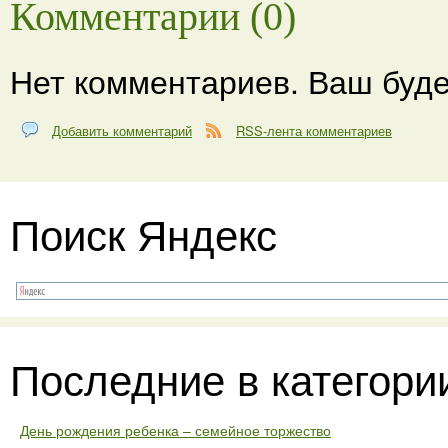
Комментарии (0)
Нет комментариев. Ваш буде
Добавить комментарий
RSS-лента комментариев
Поиск Яндекс
Последние в категори
День рождения ребенка – семейное торжество