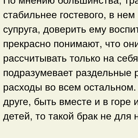
стабильнее гостевого, в нем
супруга, доверить ему воспи
прекрасно понимают, что они
рассчитывать только на себя
подразумевает раздельные р
расходы во всем остальном. 
друге, быть вместе и в горе
детей, то такой брак не для 