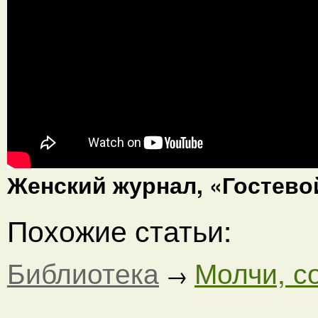
Женский журнал, «Гостевой
Похожие статьи:
Библиотека
Молчи, с
→