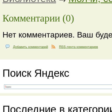
Комментарии (0)
Нет комментариев. Ваш буде
Добавить комментарий
RSS-лента комментариев
Поиск Яндекс
Последние в категори