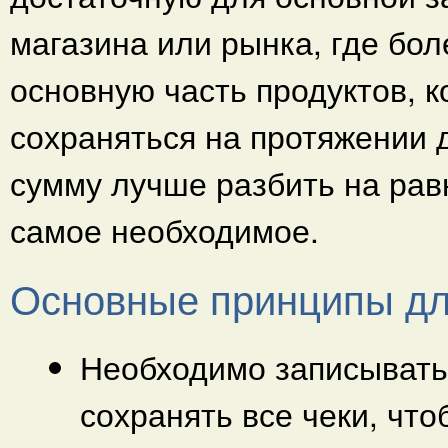
магазина или рынка, где бо
основную часть продуктов, к
сохраняться на протяжении
сумму лучше разбить на рав
самое необходимое.
Основные принципы д
Необходимо записывать 
сохранять все чеки, чт