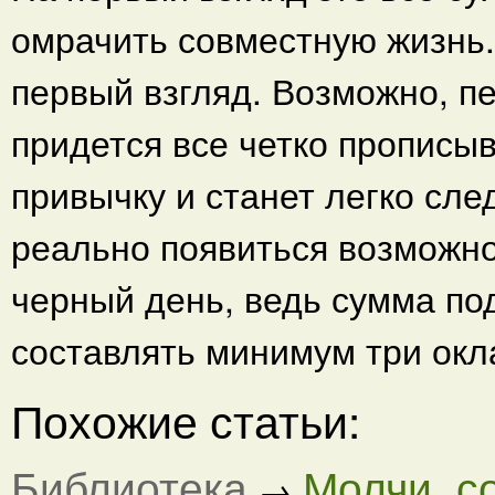
омрачить совместную жизнь. 
первый взгляд. Возможно, п
придется все четко прописыв
привычку и станет легко сле
реально появиться возможно
черный день, ведь сумма по
составлять минимум три окл
Похожие статьи:
Библиотека
Молчи, с
→