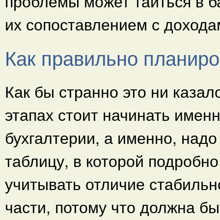
проблемы может таиться в 
их сопоставлением с дохода
Как правильно планиро
Как бы странно это ни казал
этапах стоит начинать именн
бухгалтерии, а именно, надо
таблицу, в которой подробно
учитывать отличие стабильн
части, потому что должна бы