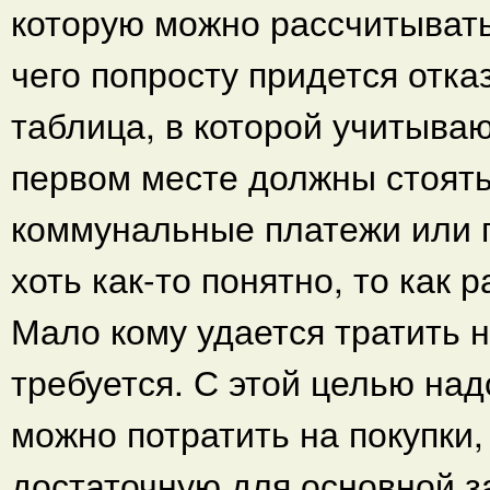
которую можно рассчитывать
чего попросту придется отка
таблица, в которой учитыва
первом месте должны стоять
коммунальные платежи или п
хоть как-то понятно, то как 
Мало кому удается тратить 
требуется. С этой целью на
можно потратить на покупки,
достаточную для основной з