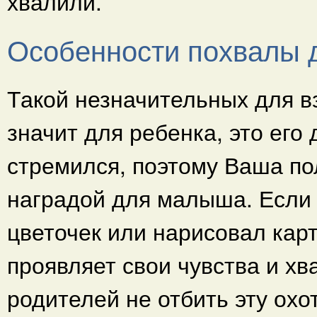
хвалили.
Особенности похвалы д
Такой незначительных для в
значит для ребенка, это его
стремился, поэтому Ваша по
наградой для малыша. Если 
цветочек или нарисовал карти
проявляет свои чувства и хв
родителей не отбить эту охо