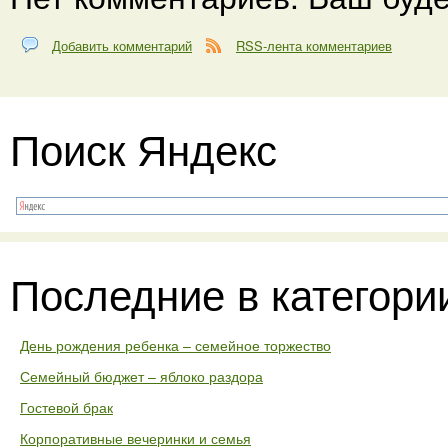
Добавить комментарий
RSS-лента комментариев
Поиск Яндекс
Последние в категори
День рождения ребенка – семейное торжество
Семейный бюджет – яблоко раздора
Гостевой брак
Корпоративные вечеринки и семья