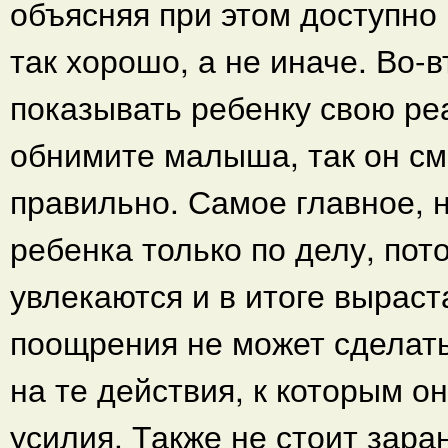
объясняя при этом доступно
так хорошо, а не иначе. Во-
показывать ребенку свою ре
обнимите малыша, так он см
правильно. Самое главное, н
ребенка только по делу, пот
увлекаются и в итоге выраст
поощрения не может сделать
на те действия, к которым 
усилия. Также не стоит зара