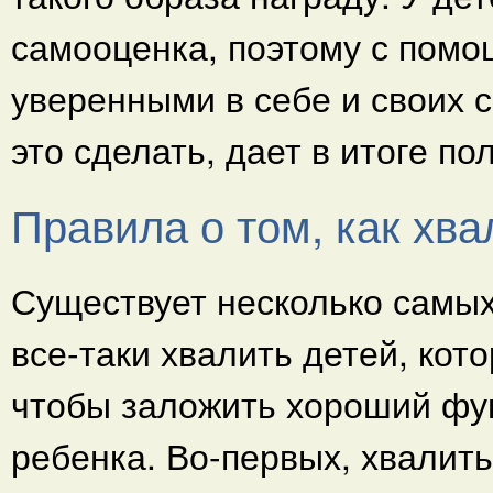
самооценка, поэтому с помо
уверенными в себе и своих с
это сделать, дает в итоге п
Правила о том, как хва
Существует несколько самых
все-таки хвалить детей, кот
чтобы заложить хороший фун
ребенка. Во-первых, хвалить 