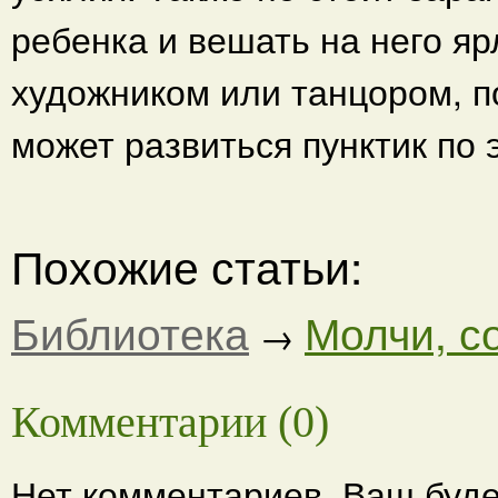
ребенка и вешать на него яр
художником или танцором, п
может развиться пунктик по 
Похожие статьи:
Библиотека
Молчи, с
→
Комментарии (0)
Нет комментариев. Ваш буде