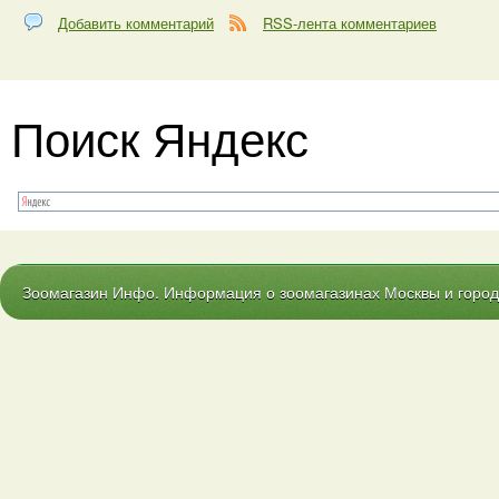
Добавить комментарий
RSS-лента комментариев
Поиск Яндекс
Зоомагазин Инфо. Информация о зоомагазинах Москвы и городо