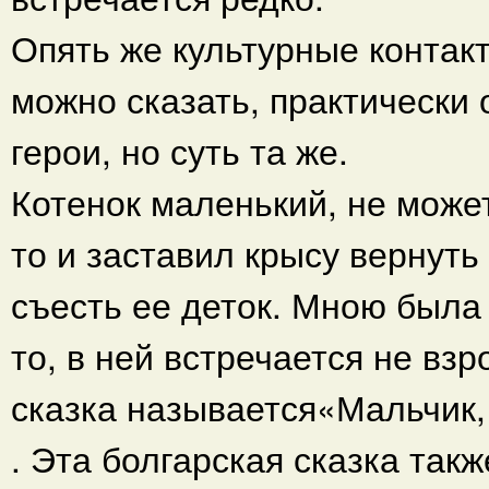
Опять же культурные контак
можно сказать, практически
герои, но суть та же.
Котенок маленький, не може
то и заставил крысу вернуть
съесть ее деток. Мною была
то, в ней встречается не взр
сказка называется«Мальчик, 
. Эта болгарская сказка так