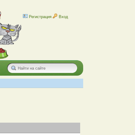
Регистрация
Вход