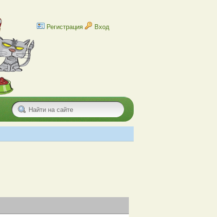
Регистрация
Вход