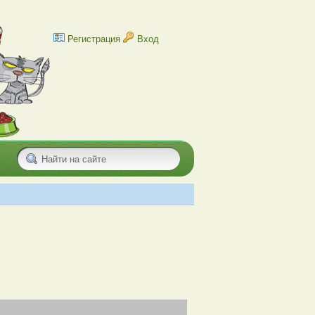
Регистрация
Вход