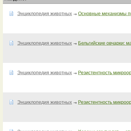
Энциклопедия животных
Основные механизмы про
→
Энциклопедия животных
Бельгийские овчарки: ма
→
Энциклопедия животных
Резистентность микроор
→
Энциклопедия животных
Резистентность микроор
→