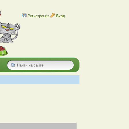
Регистрация
Вход