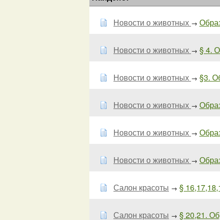
Новости о животных
Образ
→
Новости о животных
§ 4. 
→
Новости о животных
§3. О
→
Новости о животных
Образ
→
Новости о животных
Образ
→
Новости о животных
Образ
→
Салон красоты
§ 16,17,18,
→
Салон красоты
§ 20,21. О
→