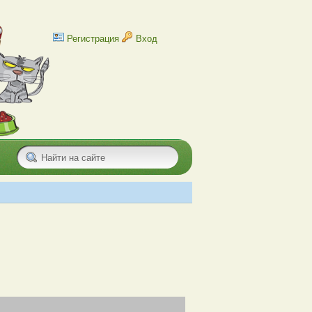
Регистрация
Вход