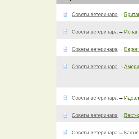
Советы ветеринара
Брита
→
Советы ветеринара
Испан
→
Советы ветеринара
Европ
→
Советы ветеринара
Амери
→
Советы ветеринара
Идеал
→
Советы ветеринара
Вест-х
→
Советы ветеринара
Как не
→