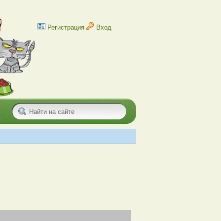
Регистрация
Вход