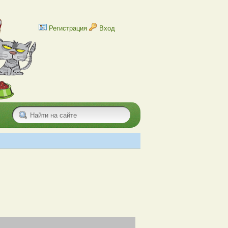
Регистрация
Вход