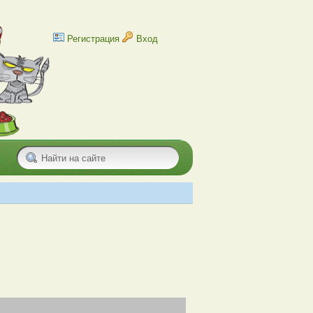
Регистрация
Вход