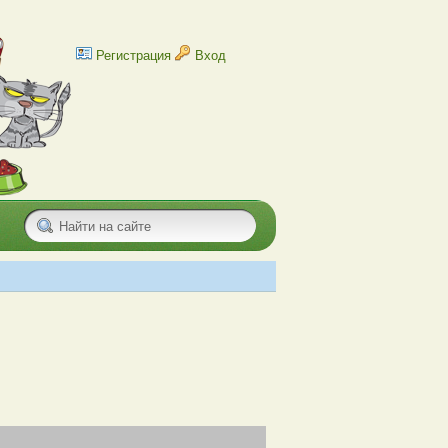
Регистрация
Вход