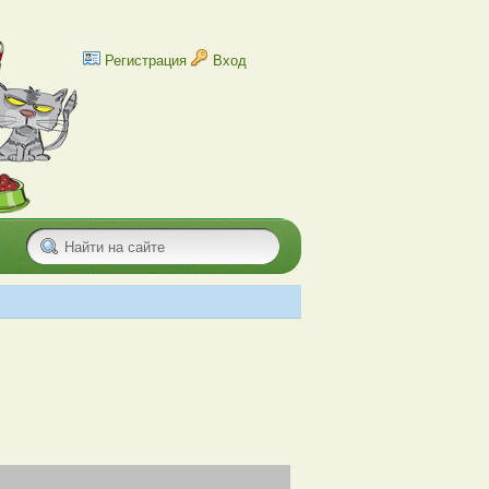
Регистрация
Вход