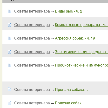
Советы ветеринара
Виды рыб - ч. 2
→
Советы ветеринара
Комплексные препараты - ч. 
→
Советы ветеринара
Агрессия собак. - ч. 19
→
Советы ветеринара
Зоо гигиенические средства - 
→
Советы ветеринара
Пробиотические и иммунопро
→
Советы ветеринара
Пропала собака…
→
Советы ветеринара
Болезни собак.
→